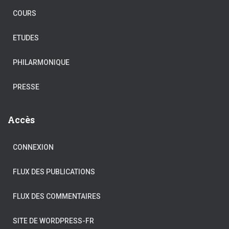
COURS
ETUDES
PHILARMONIQUE
PRESSE
Accès
CONNEXION
FLUX DES PUBLICATIONS
FLUX DES COMMENTAIRES
SITE DE WORDPRESS-FR