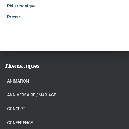
Philarmonique
Presse
Thèmatiques
ANIMATION
ANNIVERSAIRE / MARIAGE
CONCERT
CONFERENCE