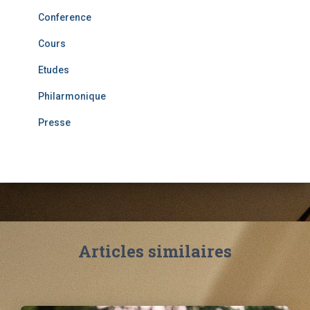
Conference
Cours
Etudes
Philarmonique
Presse
Articles similaires