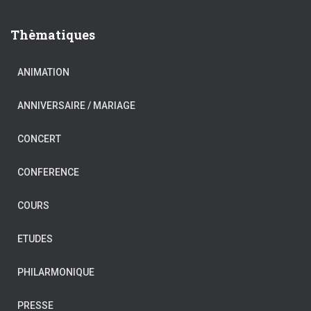
Thèmatiques
ANIMATION
ANNIVERSAIRE / MARIAGE
CONCERT
CONFERENCE
COURS
ETUDES
PHILARMONIQUE
PRESSE