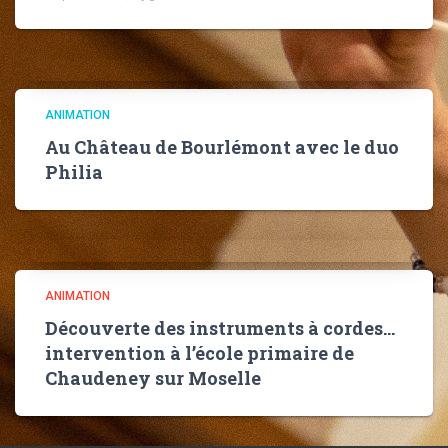
ANIMATION
Au Château de Bourlémont avec le duo
Philia
ANIMATION
Découverte des instruments à cordes…
intervention à l’école primaire de
Chaudeney sur Moselle