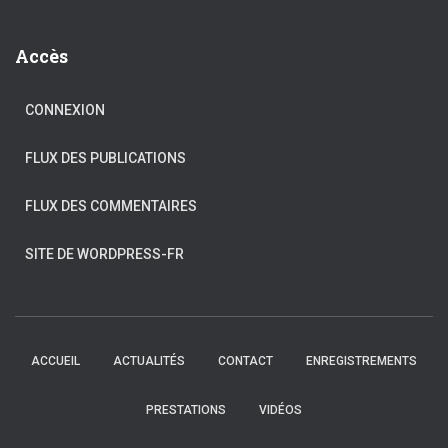
Accès
CONNEXION
FLUX DES PUBLICATIONS
FLUX DES COMMENTAIRES
SITE DE WORDPRESS-FR
ACCUEIL
ACTUALITÉS
CONTACT
ENREGISTREMENTS
PRESTATIONS
VIDÉOS