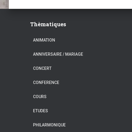
Thèmatiques
ANIMATION
ANNIVERSAIRE / MARIAGE
CONCERT
CONFERENCE
COURS
ETUDES
PHILARMONIQUE