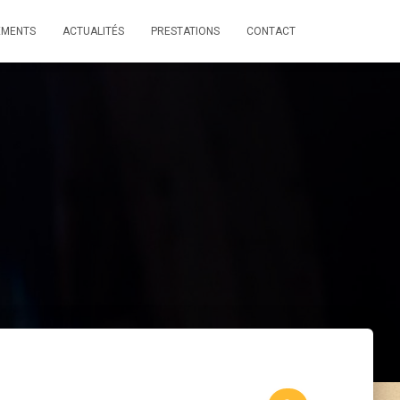
EMENTS
ACTUALITÉS
PRESTATIONS
CONTACT