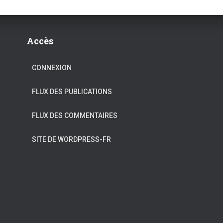
Accès
CONNEXION
FLUX DES PUBLICATIONS
FLUX DES COMMENTAIRES
SITE DE WORDPRESS-FR