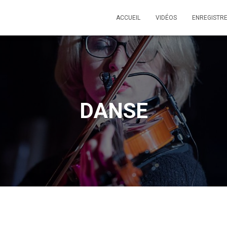
ACCUEIL
VIDÉOS
ENREGISTR
DANSE