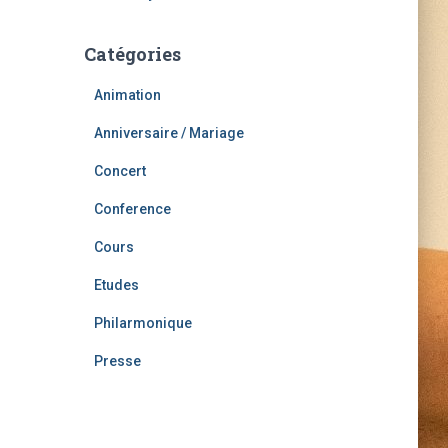
Catégories
Animation
Anniversaire / Mariage
Concert
Conference
Cours
Etudes
Philarmonique
Presse