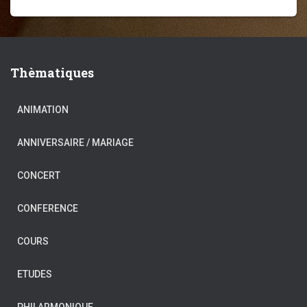
Thèmatiques
ANIMATION
ANNIVERSAIRE / MARIAGE
CONCERT
CONFERENCE
COURS
ETUDES