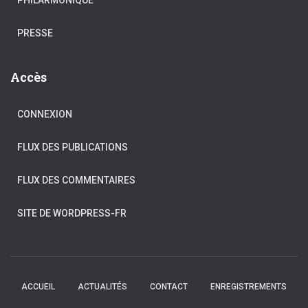
PHILARMONIQUE
PRESSE
Accès
CONNEXION
FLUX DES PUBLICATIONS
FLUX DES COMMENTAIRES
SITE DE WORDPRESS-FR
ACCUEIL
ACTUALITÉS
CONTACT
ENREGISTREMENTS