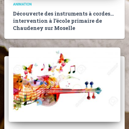
ANIMATION
Découverte des instruments à cordes…
intervention à l’école primaire de
Chaudeney sur Moselle