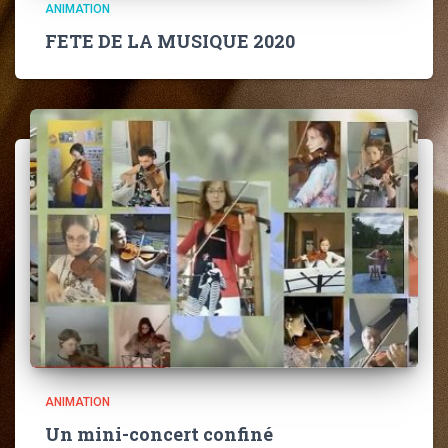
ANIMATION
FETE DE LA MUSIQUE 2020
ANIMATION
Un mini-concert confiné