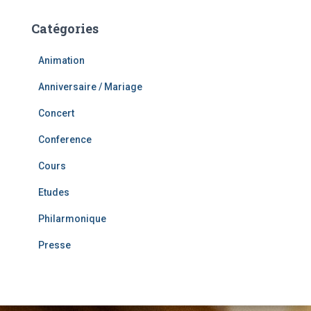
Catégories
Animation
Anniversaire / Mariage
Concert
Conference
Cours
Etudes
Philarmonique
Presse