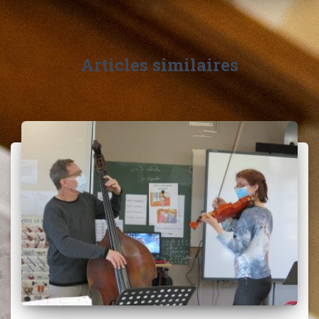
Articles similaires